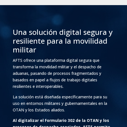
Una solución digital segura y
resiliente para la movilidad
militar
AFTS ofrece una plataforma digital segura que
transforma la movilidad militar y el despacho de
aduanas, pasando de procesos fragmentados y
basados en papel a flujos de trabajo digitales
resilientes e interoperables.
La solución está diseñada específicamente para su
uso en entornos militares y gubernamentales en la
OTAN y los Estados aliados.
Al digitalizar el Formulario 302 de la OTAN y los
procesos de despacho asociados, AFTS permite