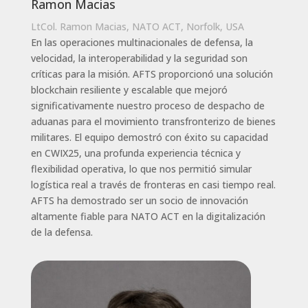
Ramon Macias
LtCol. Ramon Macias, NATO ACT, Norfolk, USA
En las operaciones multinacionales de defensa, la
velocidad, la interoperabilidad y la seguridad son
críticas para la misión. AFTS proporcionó una solución
blockchain resiliente y escalable que mejoró
significativamente nuestro proceso de despacho de
aduanas para el movimiento transfronterizo de bienes
militares. El equipo demostró con éxito su capacidad
en CWIX25, una profunda experiencia técnica y
flexibilidad operativa, lo que nos permitió simular
logística real a través de fronteras en casi tiempo real.
AFTS ha demostrado ser un socio de innovación
altamente fiable para NATO ACT en la digitalización
de la defensa.