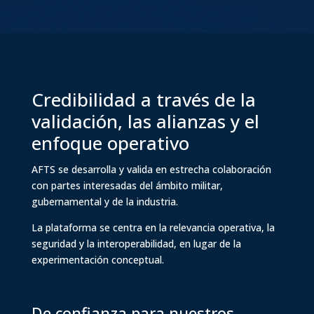
Credibilidad a través de la
validación, las alianzas y el
enfoque operativo
AFTS se desarrolla y valida en estrecha colaboración
con partes interesadas del ámbito militar,
gubernamental y de la industria.
La plataforma se centra en la relevancia operativa, la
seguridad y la interoperabilidad, en lugar de la
experimentación conceptual.
De confianza para nuestros