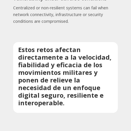
Centralized or non-resilient systems can fail when
network connectivity, infrastructure or security
conditions are compromised.
Estos retos afectan
directamente a la velocidad,
fiabilidad y eficacia de los
movimientos militares y
ponen de relieve la
necesidad de un enfoque
digital seguro, resiliente e
interoperable.