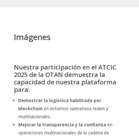
Imágenes
Nuestra participación en el ATCIC
2025 de la OTAN demuestra la
capacidad de nuestra plataforma
para:
Demostrar la logística habilitada por
blockchain
en entornos operativos reales y
multinacionales.
Mejorar la transparencia y la confianza
en
operaciones multinacionales de la cadena de