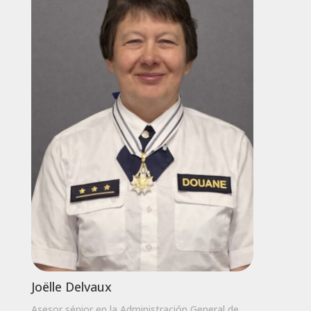
Joëlle Delvaux
Asesor sénior en la Administración General de