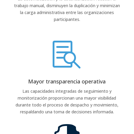
trabajo manual, disminuyen la duplicación y minimizan
la carga administrativa entre las organizaciones
participantes.

Mayor transparencia operativa
Las capacidades integradas de seguimiento y
monitorización proporcionan una mayor visibilidad
durante todo el proceso de despacho y movimiento,
respaldando una toma de decisiones informada.