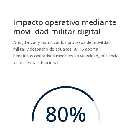
Impacto operativo mediante
movilidad militar digital
Al digitalizar y optimizar los procesos de movilidad
militar y despacho de aduanas, AFTS aporta
beneficios operativos medibles en velocidad, eficiencia
y conciencia situacional.
80
%