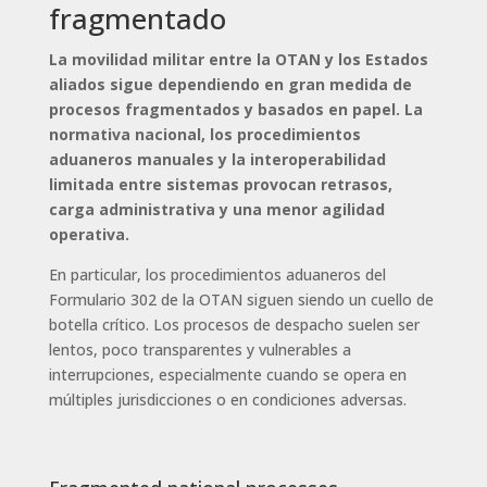
fragmentado
La movilidad militar entre la OTAN y los Estados
aliados sigue dependiendo en gran medida de
procesos fragmentados y basados en papel.
La
normativa nacional, los procedimientos
aduaneros manuales y la interoperabilidad
limitada entre sistemas provocan retrasos,
carga administrativa y una menor agilidad
operativa.
En particular, los procedimientos aduaneros del
Formulario 302 de la OTAN siguen siendo un cuello de
botella crítico. Los procesos de despacho suelen ser
lentos, poco transparentes y vulnerables a
interrupciones, especialmente cuando se opera en
múltiples jurisdicciones o en condiciones adversas.