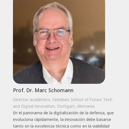
Prof. Dr. Marc Schomann
Director académico, Steinbeis School of Future Tech
and Digital Innovation, Stuttgart, Alemania
En el panorama de la digitalización de la defensa, que
evoluciona rápidamente, la innovación debe basarse
tanto en la excelencia técnica como en la viabilidad