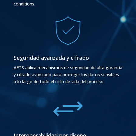
conditions.

Seguridad avanzada y cifrado
AFTS aplica mecanismos de seguridad de alta garantía
y cifrado avanzado para proteger los datos sensibles
a lo largo de todo el ciclo de vida del proceso.
+
Interoperabilidad por diseño