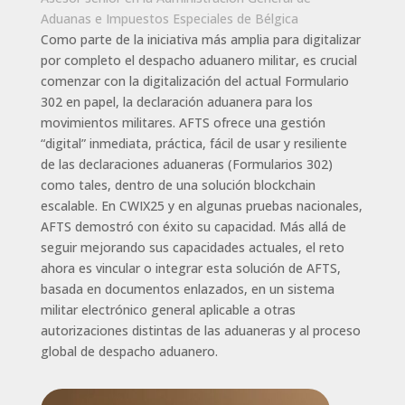
Aduanas e Impuestos Especiales de Bélgica
Como parte de la iniciativa más amplia para digitalizar
por completo el despacho aduanero militar, es crucial
comenzar con la digitalización del actual Formulario
302 en papel, la declaración aduanera para los
movimientos militares. AFTS ofrece una gestión
“digital” inmediata, práctica, fácil de usar y resiliente
de las declaraciones aduaneras (Formularios 302)
como tales, dentro de una solución blockchain
escalable. En CWIX25 y en algunas pruebas nacionales,
AFTS demostró con éxito su capacidad. Más allá de
seguir mejorando sus capacidades actuales, el reto
ahora es vincular o integrar esta solución de AFTS,
basada en documentos enlazados, en un sistema
militar electrónico general aplicable a otras
autorizaciones distintas de las aduaneras y al proceso
global de despacho aduanero.