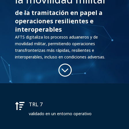
de la tramitación en papel a
operaciones resilientes e
interoperables
AFTS digitaliza los procesos aduaneros y de
movilidad militar, permitiendo operaciones
transfronterizas más rápidas, resilientes e
interoperables, incluso en condiciones adversas.
;
TRL 7

validado en un entorno operativo