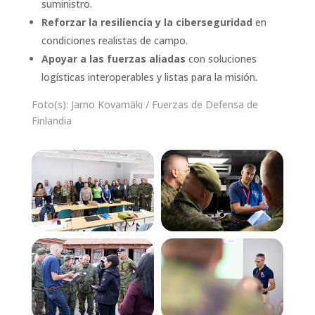
suministro.
Reforzar la resiliencia y la ciberseguridad
en
condiciones realistas de campo.
Apoyar a las fuerzas aliadas
con soluciones
logísticas interoperables y listas para la misión.
Foto(s): Jarno Kovamäki / Fuerzas de Defensa de
Finlandia