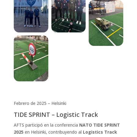
Febrero de 2025 – Helsinki
TIDE SPRINT – Logistic Track
AFTS participó en la conferencia
NATO TIDE SPRINT
2025
en Helsinki, contribuyendo al
Logistics Track