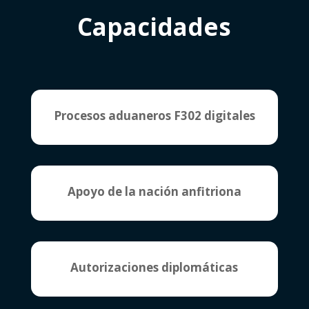
Capacidades
Procesos aduaneros F302 digitales
Apoyo de la nación anfitriona
Autorizaciones diplomáticas