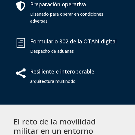
Preparación operativa

Diseñado para operar en condiciones
adversas
Formulario 302 de la OTAN digital
h
Despacho de aduanas
Resiliente e interoperable

arquitectura multinodo
El reto de la movilidad
militar en un entorno