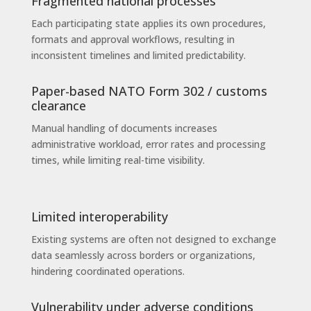
Fragmented national processes
Each participating state applies its own procedures,
formats and approval workflows, resulting in
inconsistent timelines and limited predictability.
Paper-based NATO Form 302 / customs
clearance
Manual handling of documents increases
administrative workload, error rates and processing
times, while limiting real-time visibility.
Limited interoperability
Existing systems are often not designed to exchange
data seamlessly across borders or organizations,
hindering coordinated operations.
Vulnerability under adverse conditions