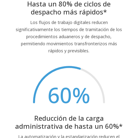
Hasta un 80% de ciclos de
despacho más rápidos*
Los flujos de trabajo digitales reducen
significativamente los tiempos de tramitación de los
procedimientos aduaneros y de despacho,
permitiendo movimientos transfronterizos más
rápidos y previsibles.
60
%
Reducción de la carga
administrativa de hasta un 60%*
La automatización y la estandarización reducen el