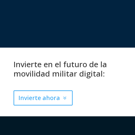
Invierte en el futuro de la
movilidad militar digital:
Invierte ahora