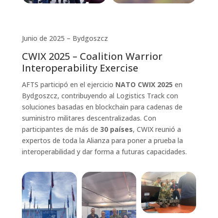
Junio de 2025 – Bydgoszcz
CWIX 2025 – Coalition Warrior
Interoperability Exercise
AFTS participó en el ejercicio
NATO CWIX 2025
en
Bydgoszcz, contribuyendo al Logistics Track con
soluciones basadas en blockchain para cadenas de
suministro militares descentralizadas. Con
participantes de más de
30 países
, CWIX reunió a
expertos de toda la Alianza para poner a prueba la
interoperabilidad y dar forma a futuras capacidades.