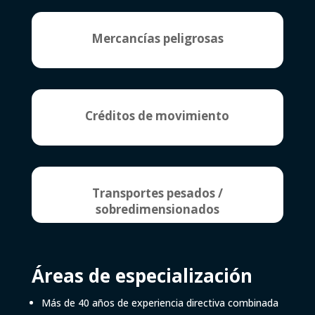
Mercancías peligrosas
Créditos de movimiento
Transportes pesados /
sobredimensionados
Áreas de especialización
Más de 40 años de experiencia directiva combinada